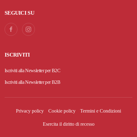
SEGUICI SU
ISCRIVITI
Iscriviti alla Newsletter per B2C
Iscriviti alla Newsletter per B2B
Privacy policy
Cookie policy
Termini e Condizioni
Esercita il diritto di recesso