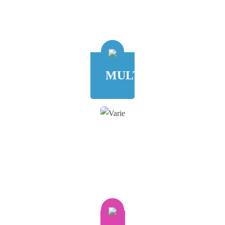
MULTIMEDIA