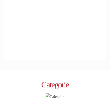
Categorie