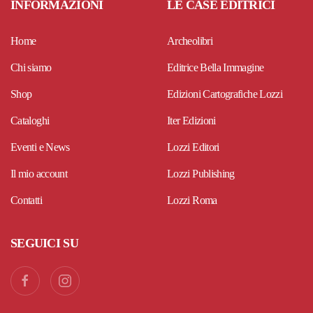
INFORMAZIONI
LE CASE EDITRICI
Home
Archeolibri
Chi siamo
Editrice Bella Immagine
Shop
Edizioni Cartografiche Lozzi
Cataloghi
Iter Edizioni
Eventi e News
Lozzi Editori
Il mio account
Lozzi Publishing
Contatti
Lozzi Roma
SEGUICI SU