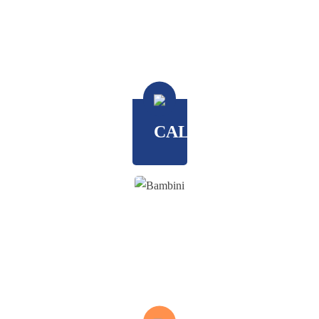
CALENDARI