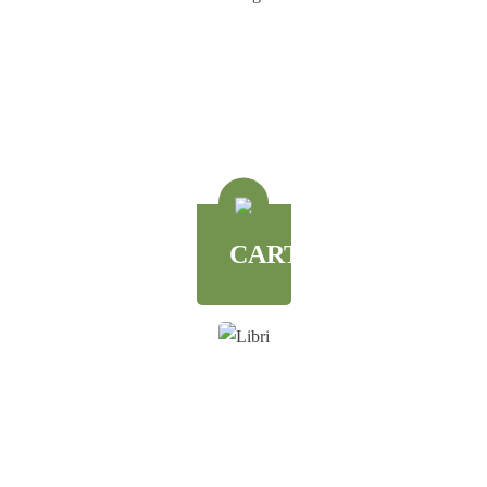
CARTOGRAFIA