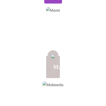
MARMI