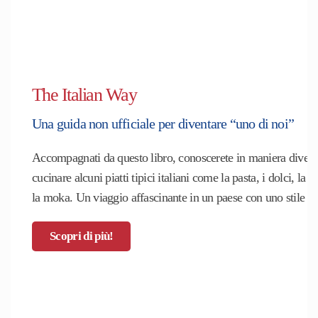
The Italian Way
Una guida non ufficiale per diventare “uno di noi”
Accompagnati da questo libro, conoscerete in maniera divertent
cucinare alcuni piatti tipici italiani come la pasta, i dolci, la p
la moka. Un viaggio affascinante in un paese con uno stile i
Scopri di più!