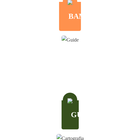
BAMBINI
GUIDE