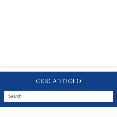
CERCA TITOLO