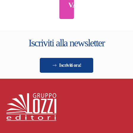
VARIE
Iscriviti alla newsletter
Iscriviti ora!