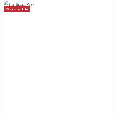
Nuovo Prodotto