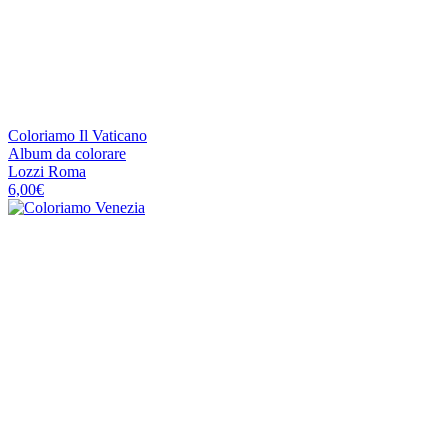
Coloriamo Il Vaticano
Album da colorare
Lozzi Roma
6,00
€