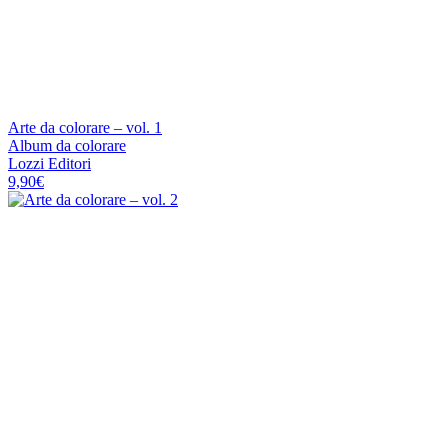
Arte da colorare – vol. 1
Album da colorare
Lozzi Editori
9,90
€