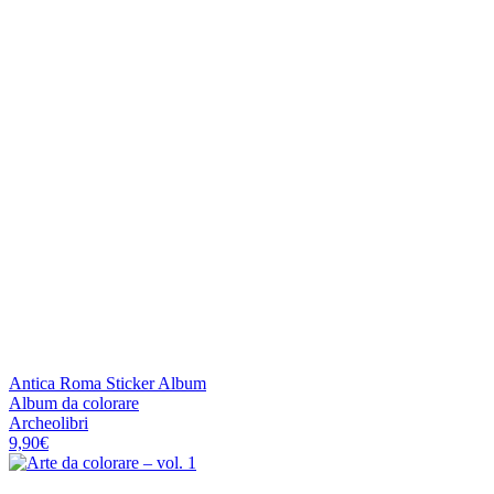
Antica Roma Sticker Album
Album da colorare
Archeolibri
9,90
€