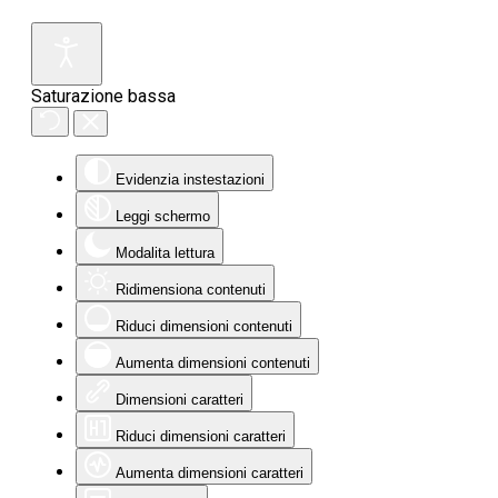
Saturazione bassa
Evidenzia instestazioni
Leggi schermo
Modalita lettura
Ridimensiona contenuti
Riduci dimensioni contenuti
Aumenta dimensioni contenuti
Dimensioni caratteri
Riduci dimensioni caratteri
Aumenta dimensioni caratteri