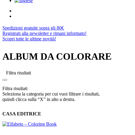
Spedizioni gratuite sopra gli 80€
Registrati alla newsletter e rimani informato!
Scopri tutte le ultime novità!
ALBUM DA COLORARE
Filtra risultati
Filtra risultati
Seleziona la categoria per cui vuoi filtrare i risultati,
quindi clicca sulla “X” in alto a destra.
CASA EDITRICE