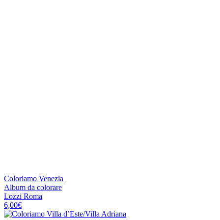
Coloriamo Venezia
Album da colorare
Lozzi Roma
6,00
€