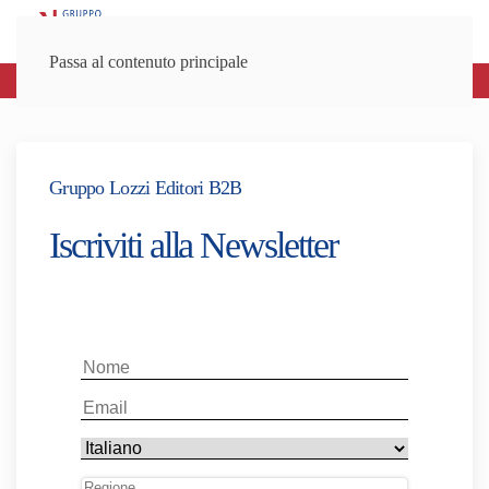
Passa al contenuto principale
Spedizioni gratuite sopra gli 80€
Gruppo Lozzi Editori B2B
Iscriviti alla Newsletter