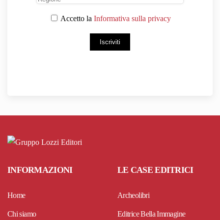
Accetto la
Informativa sulla privacy
Iscriviti
INFORMAZIONI
LE CASE EDITRICI
Home
Archeolibri
Chi siamo
Editrice Bella Immagine