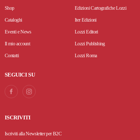
Shop
Edizioni Cartografiche Lozzi
Cataloghi
Iter Edizioni
Eventi e News
Lozzi Editori
Il mio account
Lozzi Publishing
Contatti
Lozzi Roma
SEGUICI SU
ISCRIVITI
Iscriviti alla Newsletter per B2C