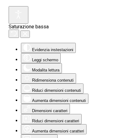
Saturazione bassa
Evidenzia instestazioni
Leggi schermo
Modalita lettura
Ridimensiona contenuti
Riduci dimensioni contenuti
Aumenta dimensioni contenuti
Dimensioni caratteri
Riduci dimensioni caratteri
Aumenta dimensioni caratteri