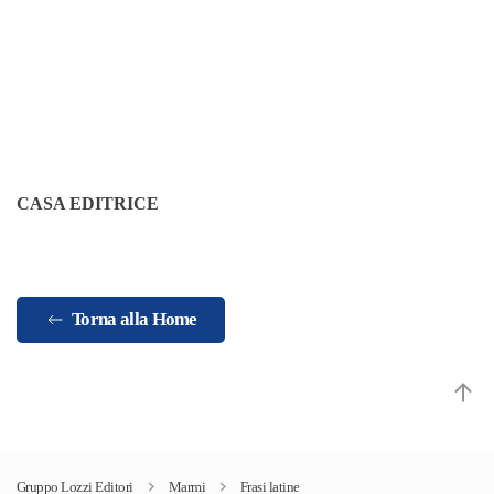
CASA EDITRICE
Torna alla Home
Gruppo Lozzi Editori
Marmi
Frasi latine