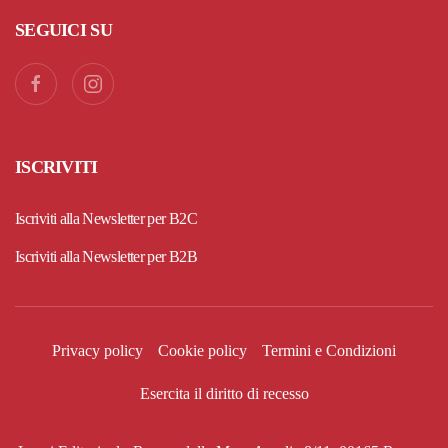
SEGUICI SU
ISCRIVITI
Iscriviti alla Newsletter per B2C
Iscriviti alla Newsletter per B2B
Privacy policy
Cookie policy
Termini e Condizioni
Esercita il diritto di recesso