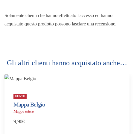
Solamente clienti che hanno effettuato l'accesso ed hanno
acquistato questo prodotto possono lasciare una recensione.
Gli altri clienti hanno acquistato anche…
KUNTH
Mappa Belgio
Mappe estere
9,90
€