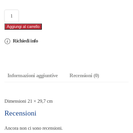
Svezia
quantità
Aggiungi al carrello
Richiedi info
Informazioni aggiuntive
Recensioni (0)
Dimensioni
21 × 29,7 cm
Recensioni
Ancora non ci sono recensioni.