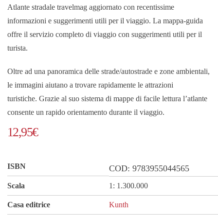
Atlante stradale travelmag aggiornato con recentissime
informazioni e suggerimenti utili per il viaggio. La mappa-guida
offre il servizio completo di viaggio con suggerimenti utili per il
turista.
Oltre ad una panoramica delle strade/autostrade e zone ambientali,
le immagini aiutano a trovare rapidamente le attrazioni
turistiche. Grazie al suo sistema di mappe di facile lettura l’atlante
consente un rapido orientamento durante il viaggio.
12,95
€
ISBN
COD:
9783955044565
Scala
1: 1.300.000
Casa editrice
Kunth