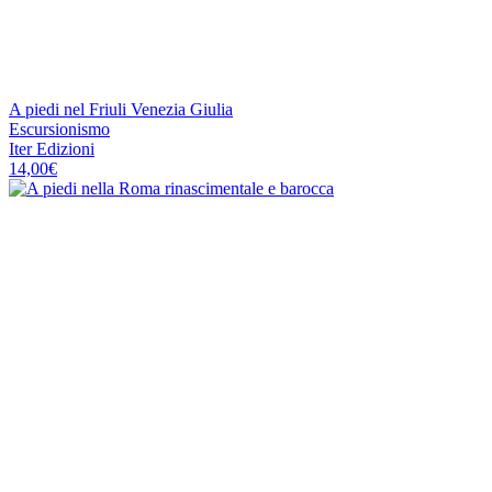
A piedi nel Friuli Venezia Giulia
Escursionismo
Iter Edizioni
14,00
€