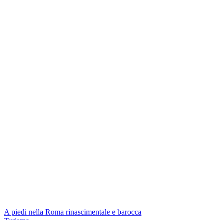
A piedi nella Roma rinascimentale e barocca