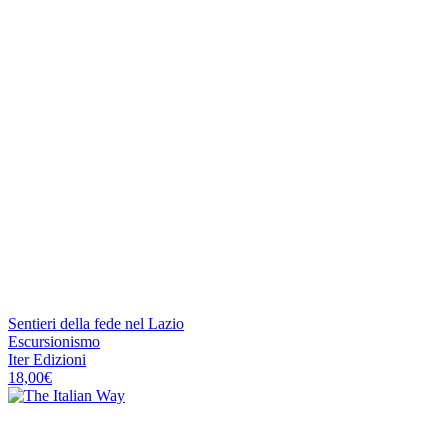
Sentieri della fede nel Lazio
Escursionismo
Iter Edizioni
18,00
€