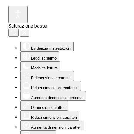
Saturazione bassa
Evidenzia instestazioni
Leggi schermo
Modalita lettura
Ridimensiona contenuti
Riduci dimensioni contenuti
Aumenta dimensioni contenuti
Dimensioni caratteri
Riduci dimensioni caratteri
Aumenta dimensioni caratteri