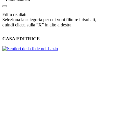
Filtra risultati
Seleziona la categoria per cui vuoi filtrare i risultati,
quindi clicca sulla “X” in alto a destra.
CASA EDITRICE