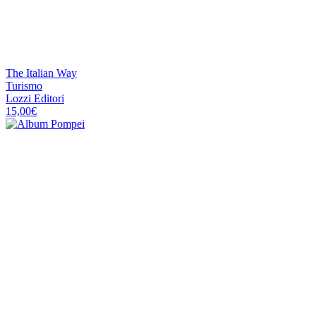
The Italian Way
Turismo
Lozzi Editori
15,00
€