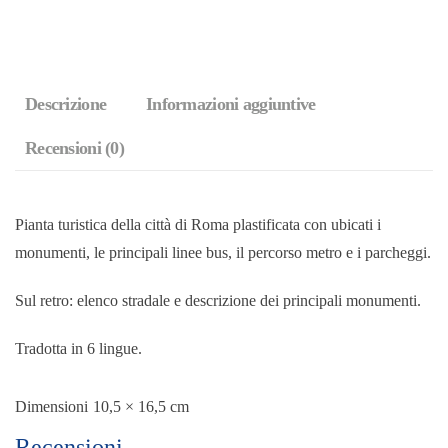
quantità
Descrizione
Informazioni aggiuntive
Recensioni (0)
Pianta turistica della città di Roma plastificata con ubicati i
monumenti, le principali linee bus, il percorso metro e i parcheggi.
Sul retro: elenco stradale e descrizione dei principali monumenti.
Tradotta in 6 lingue.
Dimensioni
10,5 × 16,5 cm
Recensioni