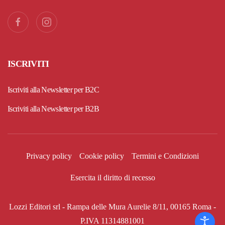
ISCRIVITI
Iscriviti alla Newsletter per B2C
Iscriviti alla Newsletter per B2B
Privacy policy
Cookie policy
Termini e Condizioni
Esercita il diritto di recesso
Lozzi Editori srl - Rampa delle Mura Aurelie 8/11, 00165 Roma -
P.IVA 11314881001