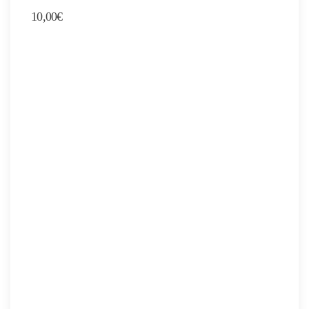
10,00
€