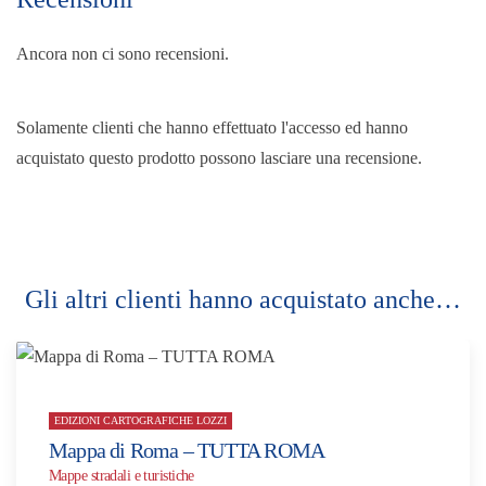
Ancora non ci sono recensioni.
Solamente clienti che hanno effettuato l'accesso ed hanno
acquistato questo prodotto possono lasciare una recensione.
Gli altri clienti hanno acquistato anche…
EDIZIONI CARTOGRAFICHE LOZZI
Mappa di Roma – TUTTA ROMA
Mappe stradali e turistiche