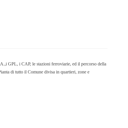
.,i GPL, i CAP, le stazioni ferroviarie, ed il percorso della
anta di tutto il Comune divisa in quartieri, zone e