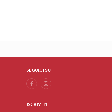
SEGUICI SU
ISCRIVITI