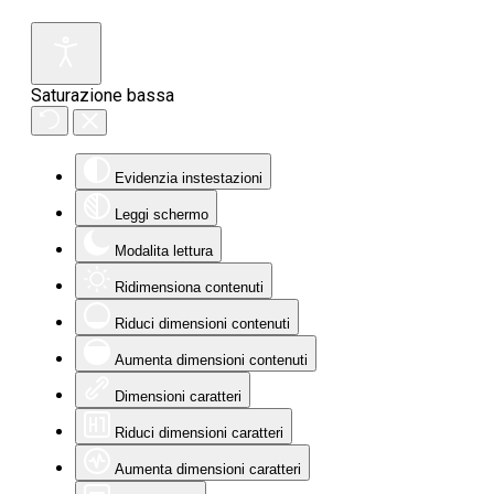
Saturazione bassa
Evidenzia instestazioni
Leggi schermo
Modalita lettura
Ridimensiona contenuti
Riduci dimensioni contenuti
Aumenta dimensioni contenuti
Dimensioni caratteri
Riduci dimensioni caratteri
Aumenta dimensioni caratteri