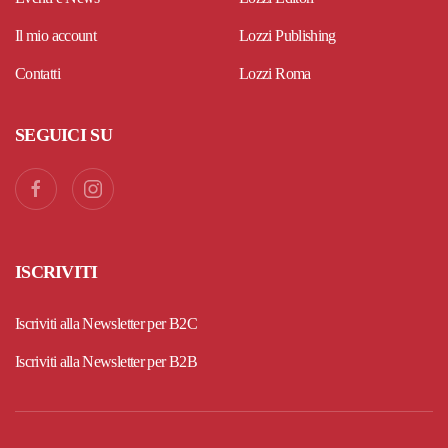
Il mio account
Lozzi Publishing
Contatti
Lozzi Roma
SEGUICI SU
ISCRIVITI
Iscriviti alla Newsletter per B2C
Iscriviti alla Newsletter per B2B