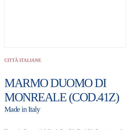
CITTÀ ITALIANE
MARMO DUOMO DI
MONREALE (COD.41Z)
Made in Italy