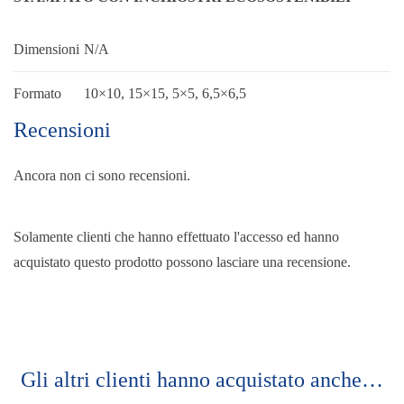
Dimensioni
N/A
Formato
10×10, 15×15, 5×5, 6,5×6,5
Recensioni
Ancora non ci sono recensioni.
Solamente clienti che hanno effettuato l'accesso ed hanno
acquistato questo prodotto possono lasciare una recensione.
Gli altri clienti hanno acquistato anche…