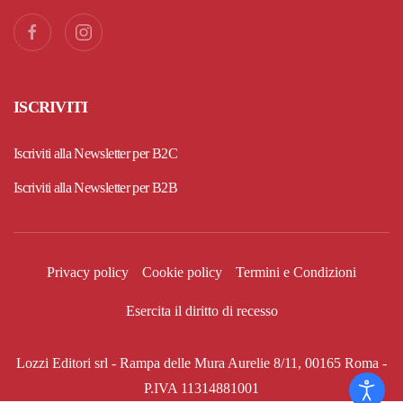
ISCRIVITI
Iscriviti alla Newsletter per B2C
Iscriviti alla Newsletter per B2B
Privacy policy
Cookie policy
Termini e Condizioni
Esercita il diritto di recesso
Lozzi Editori srl - Rampa delle Mura Aurelie 8/11, 00165 Roma -
P.IVA 11314881001