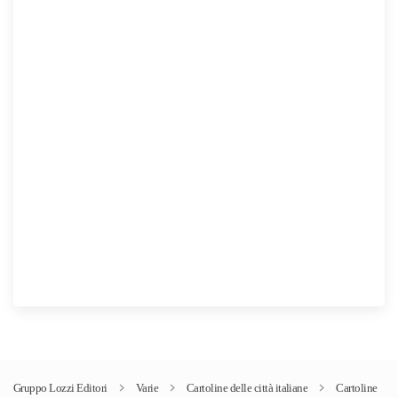
Gruppo Lozzi Editori
Varie
Cartoline delle città italiane
Cartoline