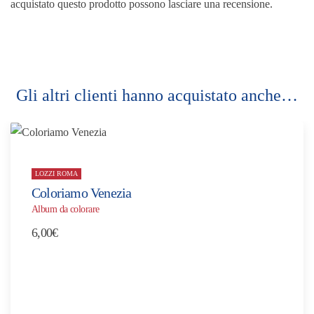
acquistato questo prodotto possono lasciare una recensione.
Gli altri clienti hanno acquistato anche…
LOZZI ROMA
Coloriamo Venezia
Album da colorare
6,00
€