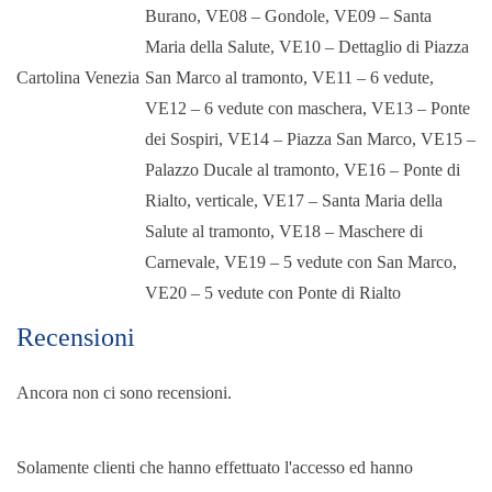
Burano, VE08 – Gondole, VE09 – Santa
Maria della Salute, VE10 – Dettaglio di Piazza
Cartolina Venezia
San Marco al tramonto, VE11 – 6 vedute,
VE12 – 6 vedute con maschera, VE13 – Ponte
dei Sospiri, VE14 – Piazza San Marco, VE15 –
Palazzo Ducale al tramonto, VE16 – Ponte di
Rialto, verticale, VE17 – Santa Maria della
Salute al tramonto, VE18 – Maschere di
Carnevale, VE19 – 5 vedute con San Marco,
VE20 – 5 vedute con Ponte di Rialto
Recensioni
Ancora non ci sono recensioni.
Solamente clienti che hanno effettuato l'accesso ed hanno