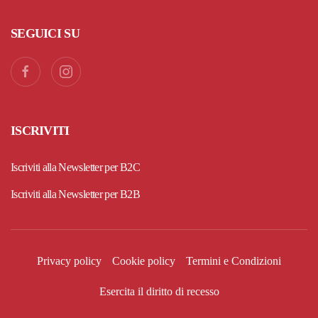
SEGUICI SU
ISCRIVITI
Iscriviti alla Newsletter per B2C
Iscriviti alla Newsletter per B2B
Privacy policy
Cookie policy
Termini e Condizioni
Esercita il diritto di recesso