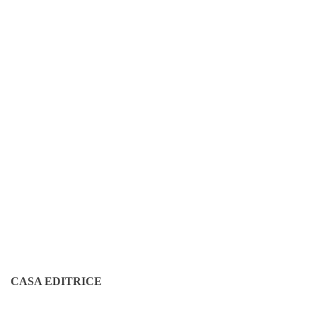
CASA EDITRICE