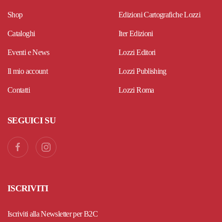
Shop
Edizioni Cartografiche Lozzi
Cataloghi
Iter Edizioni
Eventi e News
Lozzi Editori
Il mio account
Lozzi Publishing
Contatti
Lozzi Roma
SEGUICI SU
ISCRIVITI
Iscriviti alla Newsletter per B2C