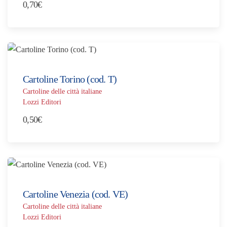
0,70
€
Cartoline Torino (cod. T)
Cartoline delle città italiane
Lozzi Editori
0,50
€
Cartoline Venezia (cod. VE)
Cartoline delle città italiane
Lozzi Editori