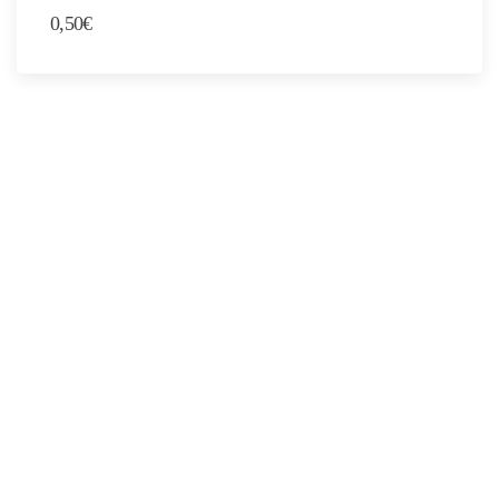
0,50
€