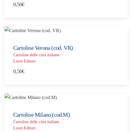
0,50
€
Cartoline Verona (cod. VR)
Cartoline delle città italiane
Lozzi Editori
0,50
€
Cartoline Milano (cod.M)
Cartoline delle città italiane
Lozzi Editori