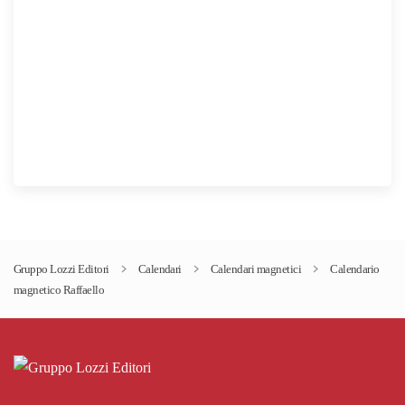
Gruppo Lozzi Editori
Calendari
Calendari magnetici
Calendario
magnetico Raffaello