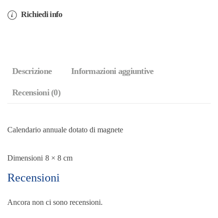
quantità
Richiedi info
Descrizione
Informazioni aggiuntive
Recensioni (0)
Calendario annuale dotato di magnete
Dimensioni
8 × 8 cm
Recensioni
Ancora non ci sono recensioni.