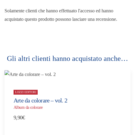
Solamente clienti che hanno effettuato l'accesso ed hanno
acquistato questo prodotto possono lasciare una recensione.
Gli altri clienti hanno acquistato anche…
LOZZI EDITORI
Arte da colorare – vol. 2
Album da colorare
9,90
€