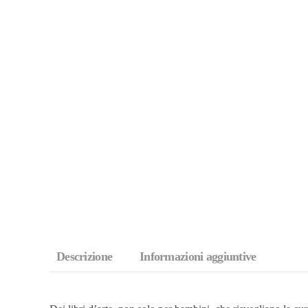
Descrizione
Informazioni aggiuntive