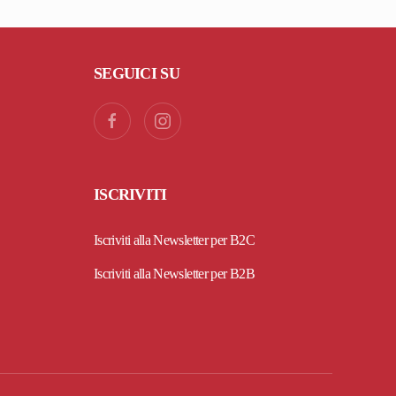
SEGUICI SU
ISCRIVITI
Iscriviti alla Newsletter per B2C
Iscriviti alla Newsletter per B2B