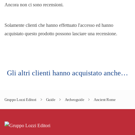
Ancora non ci sono recensioni.
Solamente clienti che hanno effettuato l'accesso ed hanno
acquistato questo prodotto possono lasciare una recensione.
Gli altri clienti hanno acquistato anche…
Gruppo Lozzi Editori
Guide
Archeoguide
Ancient Rome