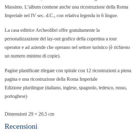
Massimo. L’album contiene anche una ricostruzione della Roma
Imperiale nel IV sec. d.C., con relativa legenda in 6 lingue.
La casa editrice Archeolibri offre gratuitamente la
personalizzazione del lay-out grafico della copertina a tour
operator e ad aziende che operano nel settore turistico (è richiesto
un numero minimo di copie).
Pagine plastificate rilegate con spirale con 12 ricostruzioni a piena
pagina e una ricostruzione della Roma Imperiale
Edizione plurilingue (italiano, inglese, spagnolo, tedesco, russo,
portoghese)
Dimensioni
29 × 20,5 cm
Recensioni