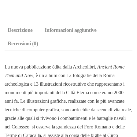
Descrizione
Informazioni aggiuntive
Recensioni (0)
La nuova pubblicazione èdita dalla Archeolibri,
Ancient Rome
Then and Now
, è un album con 12 fotografie della Roma
archeologica e 13 illustrazioni ricostruttive che rappresentano i
monumenti più importanti della Città Eterna come erano 2000
anni fa. Le illustrazioni grafiche, realizzate con le più avanzate
tecniche di computer grafica, sono arricchite da scene di vita reale,
grazie alle quali si rivivono i combattimenti e le battaglie navali
nel Colosseo, si osserva la grandezza del Foro Romano e delle
Terme di Caracalla, si assiste alla corsa delle bighe al Circo