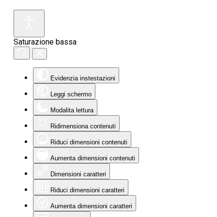
Saturazione bassa
Evidenzia instestazioni
Leggi schermo
Modalita lettura
Ridimensiona contenuti
Riduci dimensioni contenuti
Aumenta dimensioni contenuti
Dimensioni caratteri
Riduci dimensioni caratteri
Aumenta dimensioni caratteri