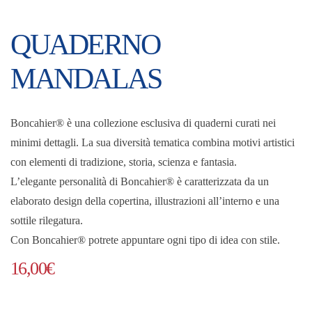
QUADERNO
MANDALAS
Boncahier® è una collezione esclusiva di quaderni curati nei
minimi dettagli. La sua diversità tematica combina motivi artistici
con elementi di tradizione, storia, scienza e fantasia.
L’elegante personalità di Boncahier® è caratterizzata da un
elaborato design della copertina, illustrazioni all’interno e una
sottile rilegatura.
Con Boncahier® potrete appuntare ogni tipo di idea con stile.
16,00
€