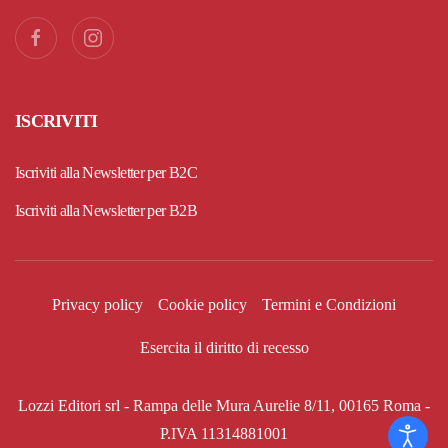
ISCRIVITI
Iscriviti alla Newsletter per B2C
Iscriviti alla Newsletter per B2B
Privacy policy
Cookie policy
Termini e Condizioni
Esercita il diritto di recesso
Lozzi Editori srl - Rampa delle Mura Aurelie 8/11, 00165 Roma -
P.IVA 11314881001