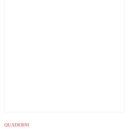
QUADERNI