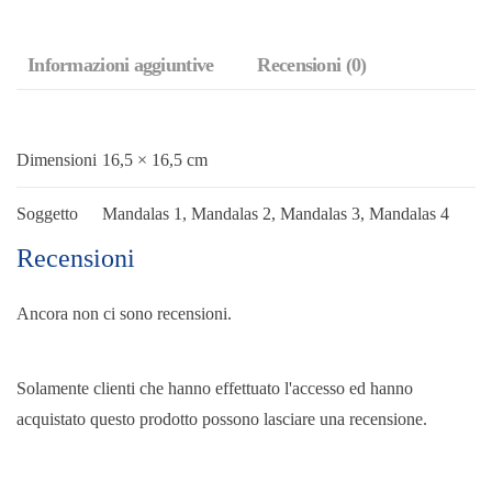
Informazioni aggiuntive
Recensioni (0)
Dimensioni
16,5 × 16,5 cm
Soggetto
Mandalas 1, Mandalas 2, Mandalas 3, Mandalas 4
Recensioni
Ancora non ci sono recensioni.
Solamente clienti che hanno effettuato l'accesso ed hanno
acquistato questo prodotto possono lasciare una recensione.