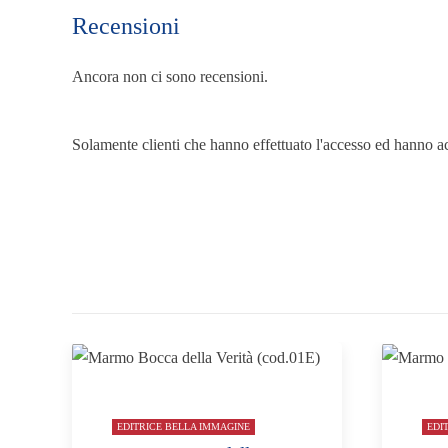
Recensioni
Ancora non ci sono recensioni.
Solamente clienti che hanno effettuato l'accesso ed hanno a
EDITRICE BELLA IMMAGINE
EDI