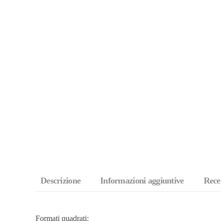
Descrizione
Informazioni aggiuntive
Recen
Formati quadrati: