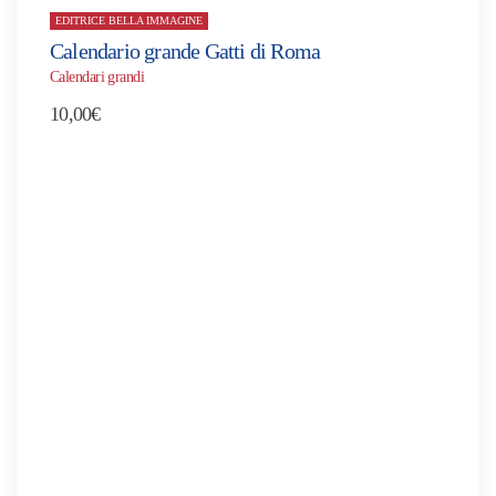
EDITRICE BELLA IMMAGINE
Calendario grande Gatti di Roma
Calendari grandi
10,00
€