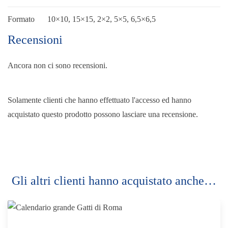
Formato
10×10, 15×15, 2×2, 5×5, 6,5×6,5
Recensioni
Ancora non ci sono recensioni.
Solamente clienti che hanno effettuato l'accesso ed hanno
acquistato questo prodotto possono lasciare una recensione.
Gli altri clienti hanno acquistato anche…