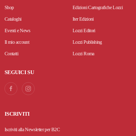
Shop
Edizioni Cartografiche Lozzi
Cataloghi
Iter Edizioni
Eventi e News
Lozzi Editori
Il mio account
Lozzi Publishing
Contatti
Lozzi Roma
SEGUICI SU
ISCRIVITI
Iscriviti alla Newsletter per B2C