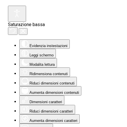
Saturazione bassa
Evidenzia instestazioni
Leggi schermo
Modalita lettura
Ridimensiona contenuti
Riduci dimensioni contenuti
Aumenta dimensioni contenuti
Dimensioni caratteri
Riduci dimensioni caratteri
Aumenta dimensioni caratteri