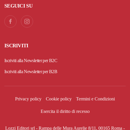
SEGUICI SU
ISCRIVITI
Iscriviti alla Newsletter per B2C
Iscriviti alla Newsletter per B2B
Privacy policy
Cookie policy
Termini e Condizioni
Esercita il diritto di recesso
Lozzi Editori srl - Rampa delle Mura Aurelie 8/11, 00165 Roma -