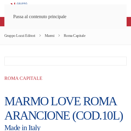
Passa al contenuto principale
Spedizioni gratuite sopra gli 80€
Gruppo Lozzi Editori
Marmi
Roma Capitale
ROMA CAPITALE
MARMO LOVE ROMA
ARANCIONE (COD.10L)
Made in Italy