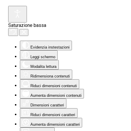
Saturazione bassa
Evidenzia instestazioni
Leggi schermo
Modalita lettura
Ridimensiona contenuti
Riduci dimensioni contenuti
Aumenta dimensioni contenuti
Dimensioni caratteri
Riduci dimensioni caratteri
Aumenta dimensioni caratteri