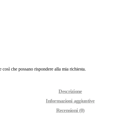
 così che possano rispondere alla mia richiesta.
Descrizione
Informazioni aggiuntive
Recensioni (0)