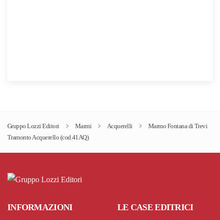
Gruppo Lozzi Editori
Marmi
Acquerelli
Marmo Fontana di Trevi
Tramonto Acquerello (cod.41AQ)
INFORMAZIONI
LE CASE EDITRICI