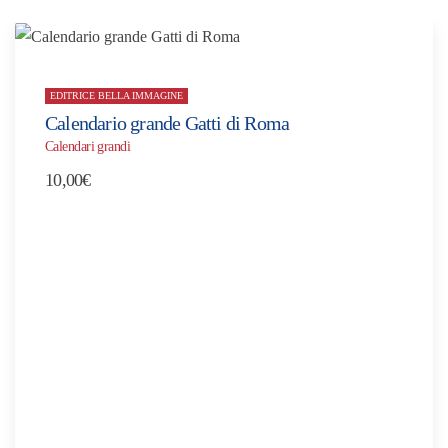
EDITRICE BELLA IMMAGINE
Calendario grande Gatti di Roma
Calendari grandi
10,00
€