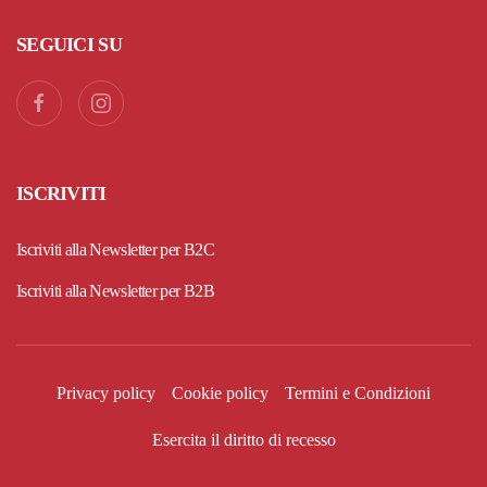
SEGUICI SU
ISCRIVITI
Iscriviti alla Newsletter per B2C
Iscriviti alla Newsletter per B2B
Privacy policy
Cookie policy
Termini e Condizioni
Esercita il diritto di recesso