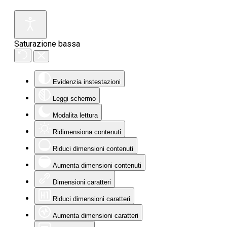
Saturazione bassa
Evidenzia instestazioni
Leggi schermo
Modalita lettura
Ridimensiona contenuti
Riduci dimensioni contenuti
Aumenta dimensioni contenuti
Dimensioni caratteri
Riduci dimensioni caratteri
Aumenta dimensioni caratteri