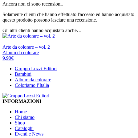
Ancora non ci sono recensioni.
Solamente clienti che hanno effettuato l'accesso ed hanno acquistato
questo prodotto possono lasciare una recensione.
Gli altri clienti hanno acquistato anche…
LOZZI EDITORI
Arte da colorare – vol. 2
Album da colorare
9,90
€
Gruppo Lozzi Editori
Bambini
Album da colorare
Coloriamo l’Italia
INFORMAZIONI
Home
Chi siamo
Shop
Cataloghi
Eventi e News