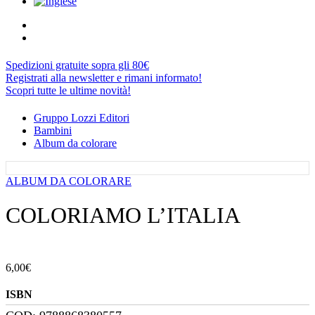
Spedizioni gratuite sopra gli 80€
Registrati alla newsletter e rimani informato!
Scopri tutte le ultime novità!
Gruppo Lozzi Editori
Bambini
Album da colorare
ALBUM DA COLORARE
COLORIAMO L’ITALIA
6,00
€
ISBN