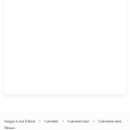
Gruppo Lozzi Editori
Calendari
Calendari mini
Calendario mini
Milano