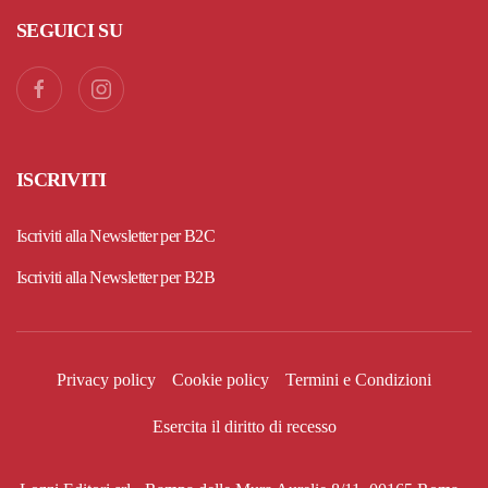
SEGUICI SU
ISCRIVITI
Iscriviti alla Newsletter per B2C
Iscriviti alla Newsletter per B2B
Privacy policy
Cookie policy
Termini e Condizioni
Esercita il diritto di recesso