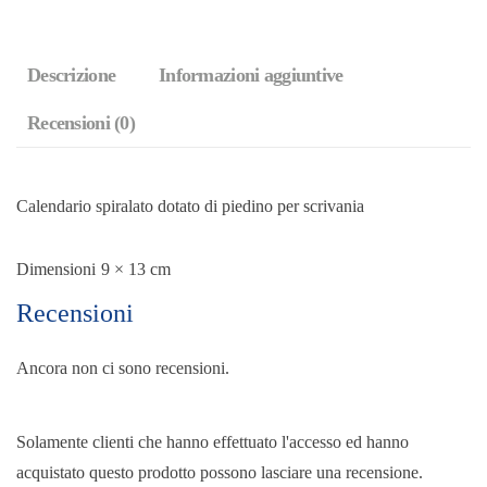
Descrizione
Informazioni aggiuntive
Recensioni (0)
Calendario spiralato dotato di piedino per scrivania
Dimensioni
9 × 13 cm
Recensioni
Ancora non ci sono recensioni.
Solamente clienti che hanno effettuato l'accesso ed hanno
acquistato questo prodotto possono lasciare una recensione.