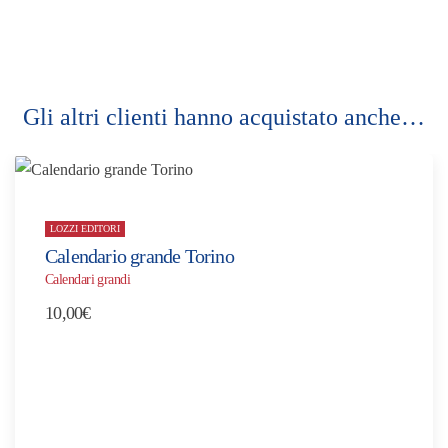
Gli altri clienti hanno acquistato anche…
LOZZI EDITORI
Calendario grande Torino
Calendari grandi
10,00
€