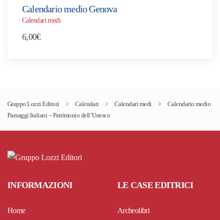
Calendario medio Genova
Calendari medi
6,00
€
Gruppo Lozzi Editori
Calendari
Calendari medi
Calendario medio
Paesaggi Italiani – Patrimonio dell’Unesco
INFORMAZIONI
LE CASE EDITRICI
Home
Archeolibri