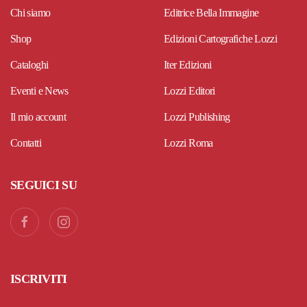
Chi siamo
Editrice Bella Immagine
Shop
Edizioni Cartografiche Lozzi
Cataloghi
Iter Edizioni
Eventi e News
Lozzi Editori
Il mio account
Lozzi Publishing
Contatti
Lozzi Roma
SEGUICI SU
ISCRIVITI