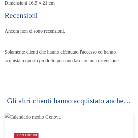
Dimensioni
16,5 × 21 cm
Recensioni
Ancora non ci sono recensioni.
Solamente clienti che hanno effettuato l'accesso ed hanno
acquistato questo prodotto possono lasciare una recensione.
Gli altri clienti hanno acquistato anche…
LOZZI EDITORI