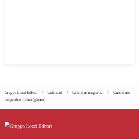
Gruppo Lozzi Editori
Calendari
Calendari magnetici
Calendario
magnetico Torino (giorno)