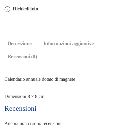
(giorno)
Richiedi info
quantità
Descrizione
Informazioni aggiuntive
Recensioni (0)
Calendario annuale dotato di magnete
Dimensioni
8 × 8 cm
Recensioni
Ancora non ci sono recensioni.