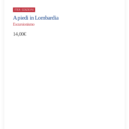
ITER EDIZIONI
A piedi in Lombardia
Escursionismo
14,00
€