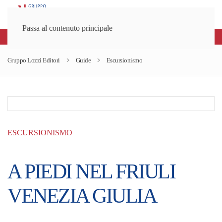
Passa al contenuto principale
Spedizioni gratuite sopra gli 80€
Gruppo Lozzi Editori
Guide
Escursionismo
ESCURSIONISMO
A PIEDI NEL FRIULI
VENEZIA GIULIA