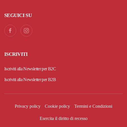
SEGUICI SU
ISCRIVITI
Iscriviti alla Newsletter per B2C
Iscriviti alla Newsletter per B2B
Privacy policy
Cookie policy
Termini e Condizioni
Esercita il diritto di recesso