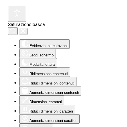
Saturazione bassa
Evidenzia instestazioni
Leggi schermo
Modalita lettura
Ridimensiona contenuti
Riduci dimensioni contenuti
Aumenta dimensioni contenuti
Dimensioni caratteri
Riduci dimensioni caratteri
Aumenta dimensioni caratteri