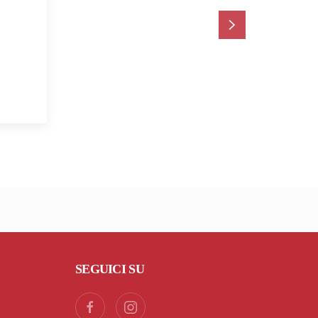
SEGUICI SU