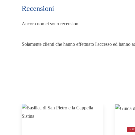
Recensioni
Ancora non ci sono recensioni.
Solamente clienti che hanno effettuato l'accesso ed hanno a
LOZ