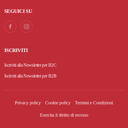
SEGUICI SU
ISCRIVITI
Iscriviti alla Newsletter per B2C
Iscriviti alla Newsletter per B2B
Privacy policy
Cookie policy
Termini e Condizioni
Esercita il diritto di recesso