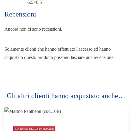
6,5×6,5
Recensioni
Ancora non ci sono recensioni.
Solamente clienti che hanno effettuato l'accesso ed hanno
acquistato questo prodotto possono lasciare una recensione.
Gli altri clienti hanno acquistato anche…
EDITRICE BELLA IMMAGINE